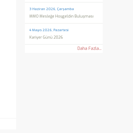
3 Haziran 2026, Çarşamba
MMO Mesleğe Hoşgeldin Buluşması
4 Mayıs 2026, Pazartesi
Kariyer Günü 2026
Daha Fazla...