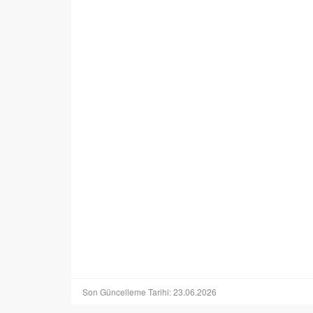
Son Güncelleme Tarihi: 23.06.2026