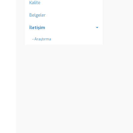
Kalite
Belgeler
İletişim
- Araştırma